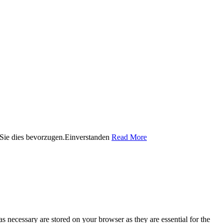
Sie dies bevorzugen.
Einverstanden
Read More
s necessary are stored on your browser as they are essential for the